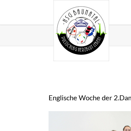
Englische Woche der 2.Da