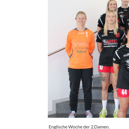
Englische Woche der 2.Damen.