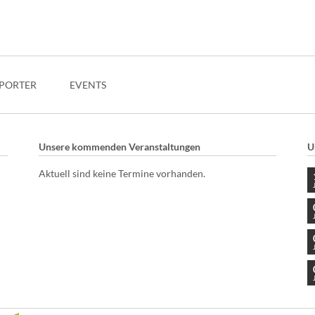
PORTER
EVENTS
Unsere kommenden Veranstaltungen
U
Aktuell sind keine Termine vorhanden.