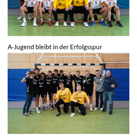
A-Jugend bleibt in der Erfolgsspur