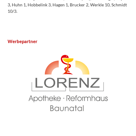
3, Huhn 1, Hobbelink 3, Hagen 1, Brucker 2, Werkle 10, Schmidt
10/3.
Werbepartner