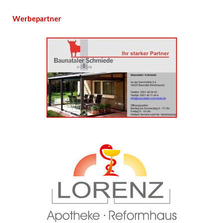
Werbepartner