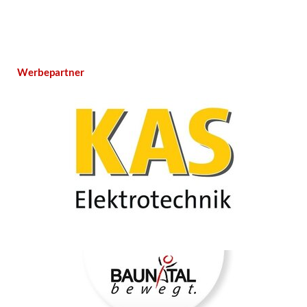
Werbepartner