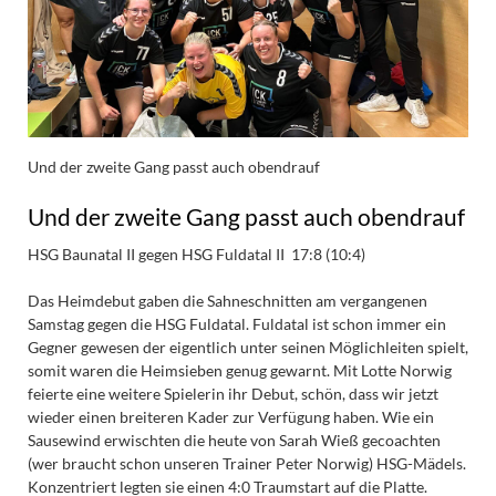
Und der zweite Gang passt auch obendrauf
Und der zweite Gang passt auch obendrauf
HSG Baunatal II gegen HSG Fuldatal II 17:8 (10:4)
Das Heimdebut gaben die Sahneschnitten am vergangenen
Samstag gegen die HSG Fuldatal. Fuldatal ist schon immer ein
Gegner gewesen der eigentlich unter seinen Möglichleiten spielt,
somit waren die Heimsieben genug gewarnt. Mit Lotte Norwig
feierte eine weitere Spielerin ihr Debut, schön, dass wir jetzt
wieder einen breiteren Kader zur Verfügung haben. Wie ein
Sausewind erwischten die heute von Sarah Wieß gecoachten
(wer braucht schon unseren Trainer Peter Norwig) HSG-Mädels.
Konzentriert legten sie einen 4:0 Traumstart auf die Platte.