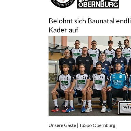
Belohnt sich Baunatal endl
Kader auf
Unsere Gäste | TuSpo Obernburg