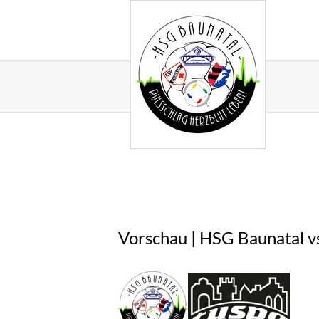
Vorschau | HSG Baunatal v