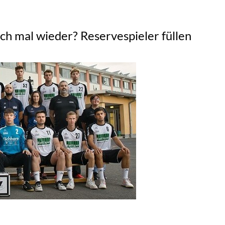
ich mal wieder? Reservespieler füllen