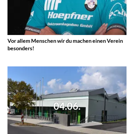
Vor allem Menschen wir du machen einen Verein
besonders!
04.06.