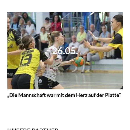
26.05.
„Die Mannschaft war mit dem Herz auf der Platte“