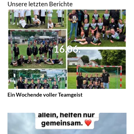
Unsere letzten Berichte
16.06.
Ein Wochende voller Teamgeist