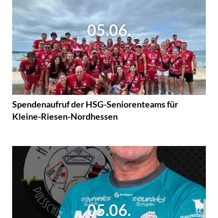
05.06.
Spendenaufruf der HSG-Seniorenteams für
Kleine-Riesen-Nordhessen
05.06.