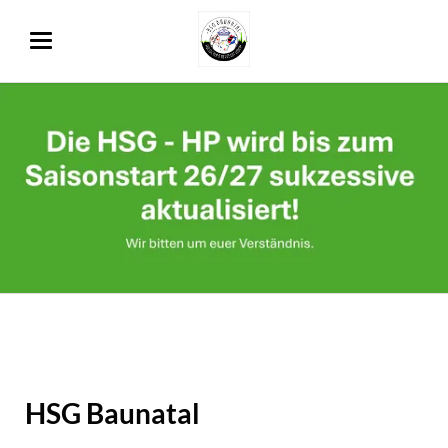
HSG Baunatal