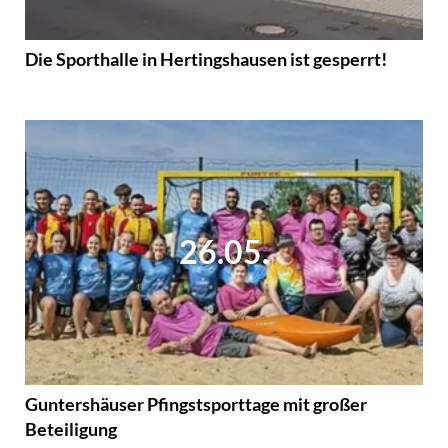
Die Sporthalle in Hertingshausen ist gesperrt!
26.05.
Guntershäuser Pfingstsporttage mit großer
Beteiligung