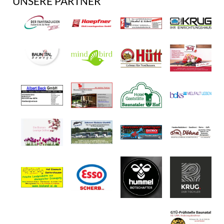
UNSERE PARTNER