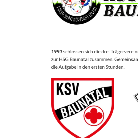
1993
schlossen sich die drei Trägerver
zur HSG Baunatal zusammen. Gemeinsam K
die Aufgabe in den ersten Stunden.