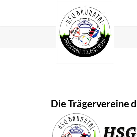
Die Trägervereine 