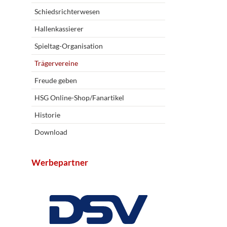
Schiedsrichterwesen
Hallenkassierer
Spieltag-Organisation
Trägervereine
Freude geben
HSG Online-Shop/Fanartikel
Historie
Download
Werbepartner