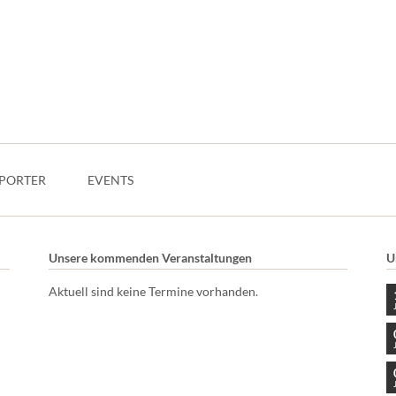
PORTER
EVENTS
Unsere kommenden Veranstaltungen
U
Aktuell sind keine Termine vorhanden.