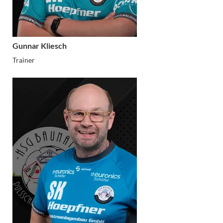
Gunnar Kliesch
Trainer