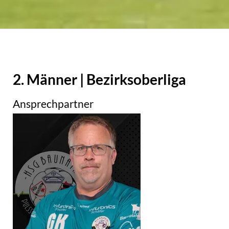
2. Männer | Bezirksoberliga
Ansprechpartner