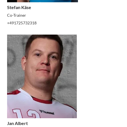
Stefan Käse
Co-Trainer
+491725732318
Jan Albert