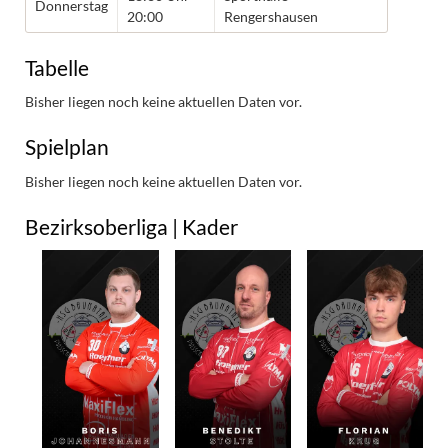
Donnerstag
20:00
Rengershausen
Tabelle
Bisher liegen noch keine aktuellen Daten vor.
Spielplan
Bisher liegen noch keine aktuellen Daten vor.
Bezirksoberliga | Kader