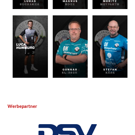
Werbepartner