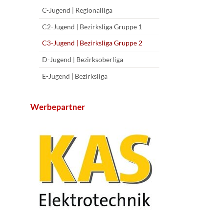
C-Jugend | Regionalliga
C2-Jugend | Bezirksliga Gruppe 1
C3-Jugend | Bezirksliga Gruppe 2
D-Jugend | Bezirksoberliga
E-Jugend | Bezirksliga
Werbepartner