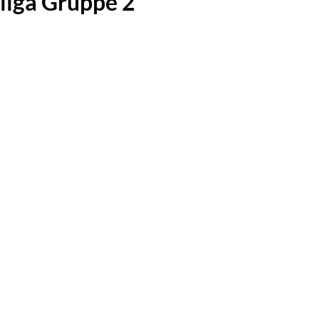
liga Gruppe 2