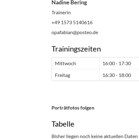
Nadine Bering
Trainerin
+49 1573 5140616
opafabian@posteo.de
Trainingszeiten
Mittwoch
16:00 - 17:30
Freitag
16:30 - 18:00
Porträtfotos folgen
Tabelle
Bisher liegen noch keine aktuellen Daten 