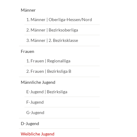
überspringen
Männer
1. Männer | Oberliga-Hessen/Nord
2. Männer | Bezirksoberliga
3. Männer | 2. Bezirksklasse
Frauen
1. Frauen | Regionalliga
2. Frauen | Bezirksliga B
Männliche Jugend
E-Jugend | Bezirksliga
F-Jugend
G-Jugend
D-Jugend
Weibliche Jugend