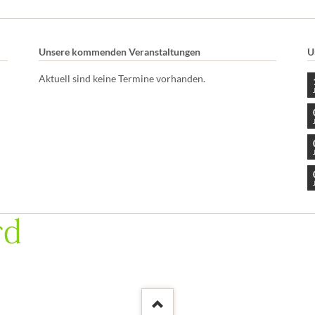
Unsere kommenden Veranstaltungen
U
Aktuell sind keine Termine vorhanden.