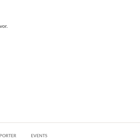
vor.
PORTER
EVENTS