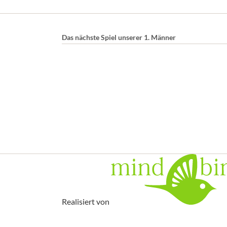
Das nächste Spiel unserer 1. Männer
Realisiert von