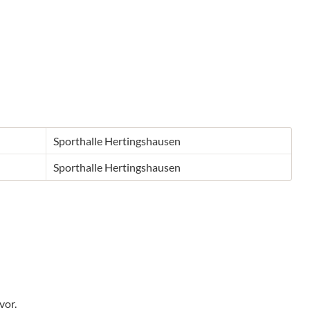
Sporthalle Hertingshausen
Sporthalle Hertingshausen
vor.