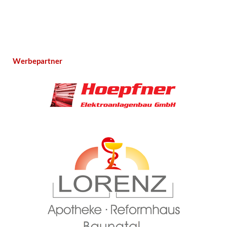
Werbepartner