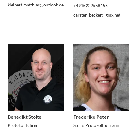
kleinert.matthias@outlook.de
+4915222558158
carsten-becker@gmx.net
Benedikt Stolte
Frederike Peter
Protokollführer
Stellv. Protokollführerin