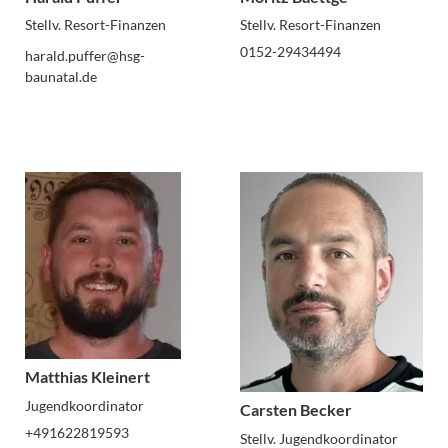
Stellv. Resort-Finanzen
Stellv. Resort-Finanzen
0152-29434494
harald.puffer@hsg-
baunatal.de
Matthias Kleinert
Jugendkoordinator
Carsten Becker
+491622819593
Stellv. Jugendkoordinator