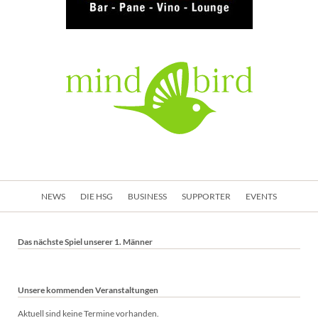
Navigation
NEWS
DIE HSG
BUSINESS
SUPPORTER
EVENTS
überspringen
Das nächste Spiel unserer 1. Männer
Unsere kommenden Veranstaltungen
Aktuell sind keine Termine vorhanden.