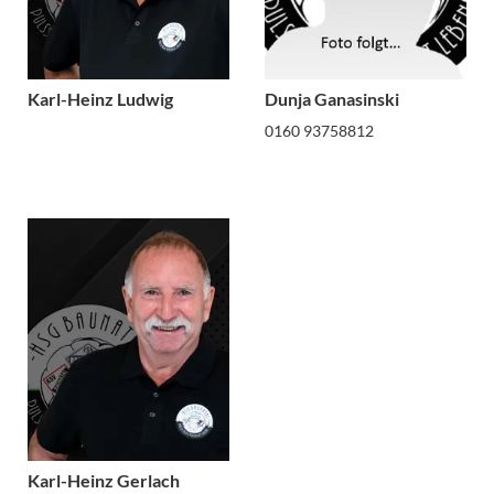
Karl-Heinz Ludwig
Dunja Ganasinski
0160 93758812
Karl-Heinz Gerlach