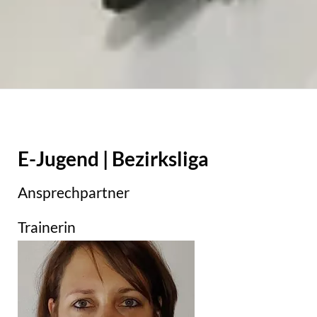
E-Jugend | Bezirksliga
Ansprechpartner
Trainerin