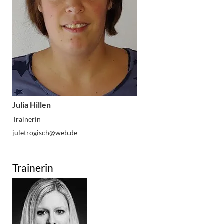
Julia Hillen
Trainerin
juletrogisch@web.de
Trainerin