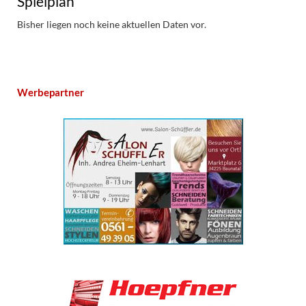
Spielplan
Bisher liegen noch keine aktuellen Daten vor.
Werbepartner