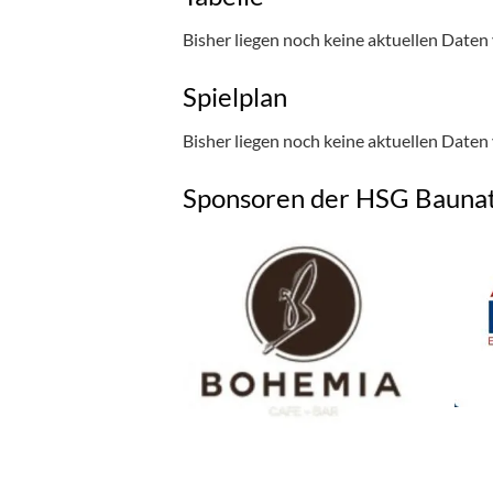
Bisher liegen noch keine aktuellen Daten 
Spielplan
Bisher liegen noch keine aktuellen Daten 
Sponsoren der HSG Baunat