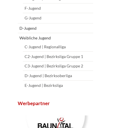
F-Jugend
G-Jugend
D-Jugend
Weibliche Jugend
C-Jugend | Regionalliga
C2-Jugend | Bezirksliga Gruppe 1
C3-Jugend | Bezirksliga Gruppe 2
D-Jugend | Bezirksoberliga
E-Jugend | Bezirksliga
Werbepartner