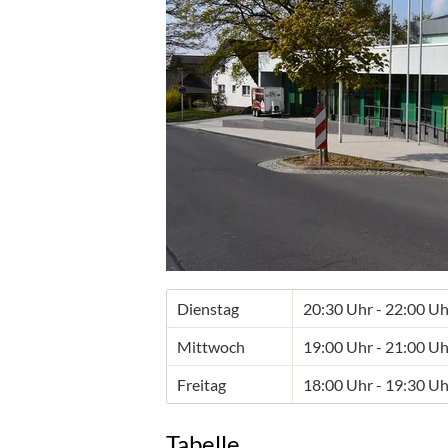
Dienstag
20:30 Uhr - 22:00 Uh
Mittwoch
19:00 Uhr - 21:00 Uh
Freitag
18:00 Uhr - 19:30 Uh
Tabelle