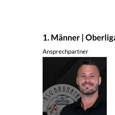
1. Männer | Oberli
Ansprechpartner