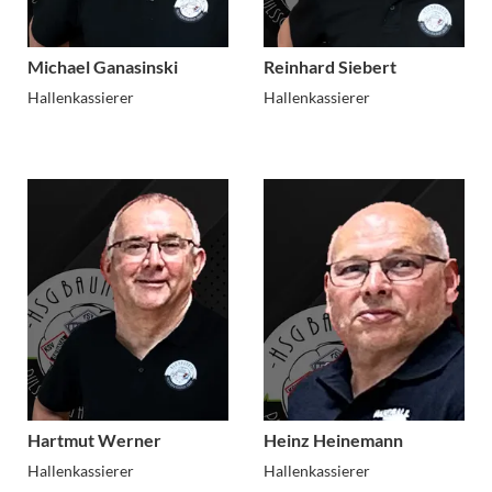
Michael Ganasinski
Reinhard Siebert
Hallenkassierer
Hallenkassierer
Hartmut Werner
Heinz Heinemann
Hallenkassierer
Hallenkassierer