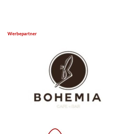
Werbepartner