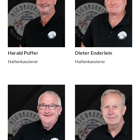
Harald Puffer
Dieter Enderlein
Hallenkassierer
Hallenkassierer