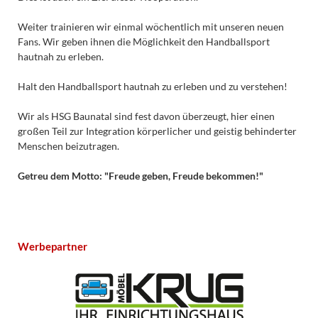
Weiter trainieren wir einmal wöchentlich mit unseren neuen
Fans. Wir geben ihnen die Möglichkeit den Handballsport
hautnah zu erleben.
Halt den Handballsport hautnah zu erleben und zu verstehen!
Wir als HSG Baunatal sind fest davon überzeugt, hier einen
großen Teil zur Integration körperlicher und geistig behinderter
Menschen beizutragen.
Getreu dem Motto: "Freude geben, Freude bekommen!"
Werbepartner