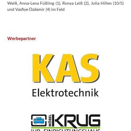
Weiß, Anna-Lena Füßling (1), Ronya Leiß (2), Julia Hillen (10/5)
und Vasfiye Özdemir (4) im Feld
Werbepartner