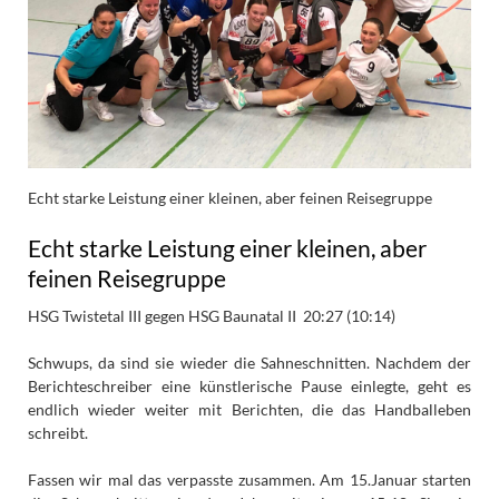
Echt starke Leistung einer kleinen, aber feinen Reisegruppe
Echt starke Leistung einer kleinen, aber
feinen Reisegruppe
HSG Twistetal III gegen HSG Baunatal II 20:27 (10:14)
Schwups, da sind sie wieder die Sahneschnitten. Nachdem der
Berichteschreiber eine künstlerische Pause einlegte, geht es
endlich wieder weiter mit Berichten, die das Handballeben
schreibt.
Fassen wir mal das verpasste zusammen. Am 15.Januar starten