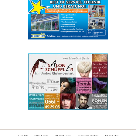
Navigation