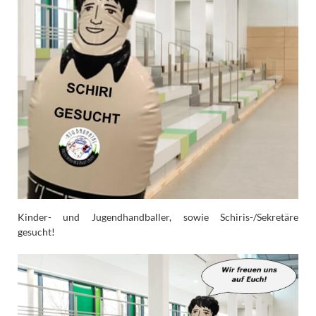
Kinder- und Jugendhandballer, sowie Schiris-/Sekretäre
gesucht!