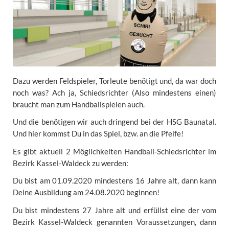
Dazu werden Feldspieler, Torleute benötigt und, da war doch
noch was? Ach ja, Schiedsrichter (Also mindestens einen)
braucht man zum Handballspielen auch.
Und die benötigen wir auch dringend bei der HSG Baunatal.
Und hier kommst Du in das Spiel, bzw. an die Pfeife!
Es gibt aktuell 2 Möglichkeiten Handball-Schiedsrichter im
Bezirk Kassel-Waldeck zu werden:
Du bist am 01.09.2020 mindestens 16 Jahre alt, dann kann
Deine Ausbildung am 24.08.2020 beginnen!
Du bist mindestens 27 Jahre alt und erfüllst eine der vom
Bezirk Kassel-Waldeck genannten Voraussetzungen, dann