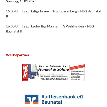
Sonntag, 15.01.2023
15:00 Uhr | Bezirksliga Frauen | HSC Zierenberg – HSG Baunatal
II
16:30 Uhr | Bezirksoberliga Männer | TG Wehlheiden – HSG
Baunatal II
Werbepartner