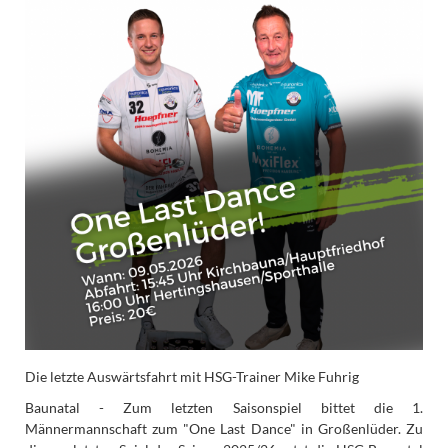
Die letzte Auswärtsfahrt mit HSG-Trainer Mike Fuhrig
Baunatal - Zum letzten Saisonspiel bittet die 1.
Männermannschaft zum "One Last Dance" in Großenlüder. Zu