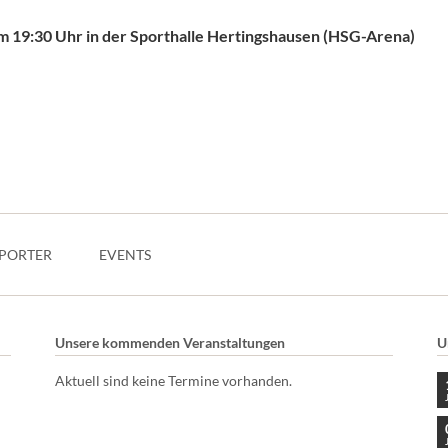
um 19:30 Uhr in der Sporthalle Hertingshausen (HSG-Arena)
PORTER
EVENTS
Unsere kommenden Veranstaltungen
U
Aktuell sind keine Termine vorhanden.