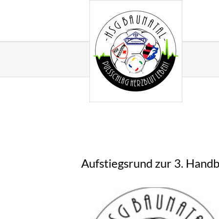
Aufstiegsrund zur 3. Handb