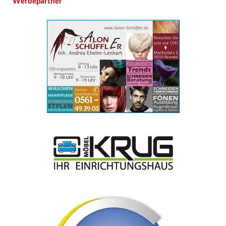
Werbepartner