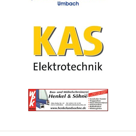
Navigation