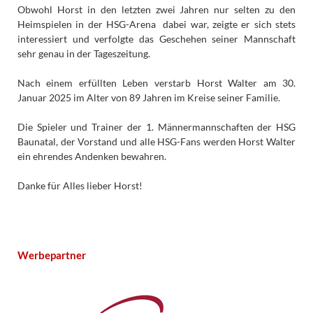
Obwohl Horst in den letzten zwei Jahren nur selten zu den
Heimspielen in der HSG-Arena dabei war, zeigte er sich stets
interessiert und verfolgte das Geschehen seiner Mannschaft
sehr genau in der Tageszeitung.
Nach einem erfüllten Leben verstarb Horst Walter am 30.
Januar 2025 im Alter von 89 Jahren im Kreise seiner Familie.
Die Spieler und Trainer der 1. Männermannschaften der HSG
Baunatal, der Vorstand und alle HSG-Fans werden Horst Walter
ein ehrendes Andenken bewahren.
Danke für Alles lieber Horst!
Werbepartner