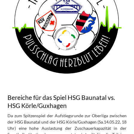
Bereiche für das Spiel HSG Baunatal vs.
HSG Körle/Guxhagen
Da zum Spitzenspiel der Aufstiegsrunde zur Oberliga zwischen
der HSG Baunatal und der HSG Körle/Guxhagen (Sa.14.05.22, 18
Uhr) eine hohe Auslastung der Zuschauerkapazität in der