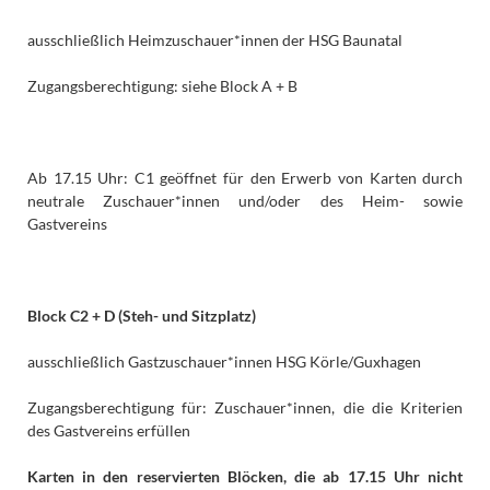
ausschließlich Heimzuschauer*innen der HSG Baunatal
Zugangsberechtigung: siehe Block A + B
Ab 17.15 Uhr: C1 geöffnet für den Erwerb von Karten durch
neutrale Zuschauer*innen und/oder des Heim- sowie
Gastvereins
Block C2 + D (Steh- und Sitzplatz)
ausschließlich Gastzuschauer*innen HSG Körle/Guxhagen
Zugangsberechtigung für: Zuschauer*innen, die die Kriterien
des Gastvereins erfüllen
Karten in den reservierten Blöcken, die ab 17.15 Uhr nicht