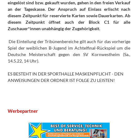
eingelöst sind bzw. gekauft wurden, gehen in den freien Verkauf
an der Tageskasse. Der Anspruch auf Einlass erlischt nach
diesem Zeitpunkt für reservierte Karten sowie Dauerkarten. Ab
diesem Zeitpunkt öffnet auch der Block C1 für alle
Zuschauer*innen unabhängig der Zugehörigkeit.
Die Einteilung der Tribünenbereiche gilt auch für das vorherige
Spiel der weiblichen B-Jugend im Achtelfinal-Rückspiel um die
Deutsche Meisterschaft gegen den SV Kornwestheim (Sa.,
14.5.22, 14 Uhr).
ES BESTEHT IN DER SPORTHALLE MASKENPFLICHT - DEN
ANWEISUNGEN DER ORDNER IST FOLGE ZU LEISTEN!
Werbepartner