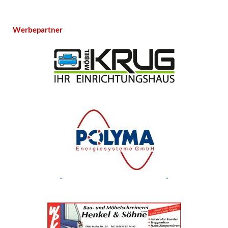
Werbepartner