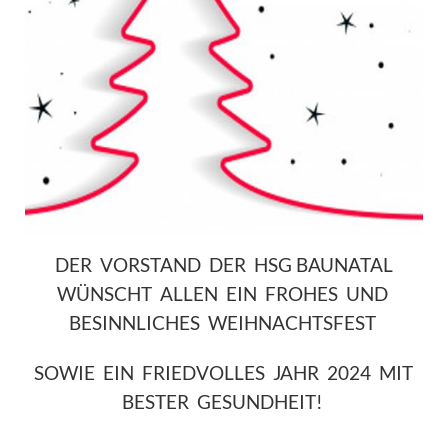
DER VORSTAND DER HSG BAUNATAL
WÜNSCHT ALLEN EIN FROHES UND
BESINNLICHES WEIHNACHTSFEST
SOWIE EIN FRIEDVOLLES JAHR 2024 MIT
BESTER GESUNDHEIT!