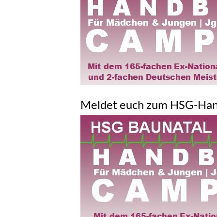
Meldet euch zum HSG-Han