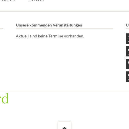
Unsere kommenden Veranstaltungen
U
Aktuell sind keine Termine vorhanden.