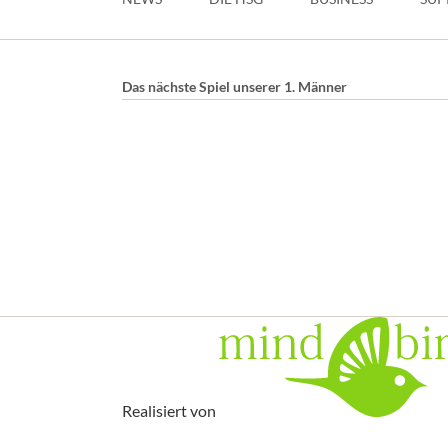
Das nächste Spiel unserer 1. Männer
Realisiert von