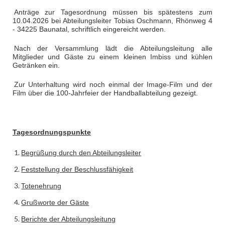
Anträge zur Tagesordnung müssen bis spätestens zum
10.04.2026 bei Abteilungsleiter Tobias Oschmann, Rhönweg 4
- 34225 Baunatal, schriftlich eingereicht werden.
Nach der Versammlung lädt die Abteilungsleitung alle
Mitglieder und Gäste zu einem kleinen Imbiss und kühlen
Getränken ein.
Zur Unterhaltung wird noch einmal der Image-Film und der
Film über die 100-Jahrfeier der Handballabteilung gezeigt.
Tagesordnungspunkte
Begrüßung durch den Abteilungsleiter
Feststellung der Beschlussfähigkeit
Totenehrung
Grußworte der Gäste
Berichte der Abteilungsleitung