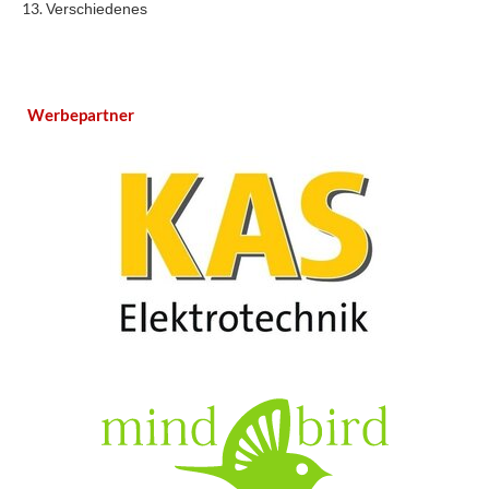
Verschiedenes
Werbepartner