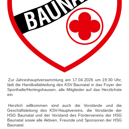
Zur Jahreshauptversammlung am 17.04.2026 um 19:30 Uhr,
lädt die Handballabteilung des KSV Baunatal in das Foyer der
Sporthalle/Hertingshausen, alle Mitglieder auf das Herzlichste
ein.
Herzlich willkommen sind auch die Vorstände und die
Geschäftsleitung des KSV-Hauptvereins, die Vorstände der
HSG Baunatal und der Vorstand des Fördervereins der HSG
Baunatal sowie alle Aktiven, Freunde und Sponsoren der HSG
Baunatal.