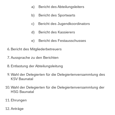
a)
Bericht des Abteilungsleiters
b)
Bericht des Sportwarts
c)
Bericht des Jugendkoordinators
d)
Bericht des Kassierers
e)
Bericht des Festausschusses
Bericht des Mitgliederbetreuers
Aussprache zu den Berichten
Entlastung der Abteilungsleitung
Wahl der Delegierten für die Delegiertenversammlung des
KSV Baunatal
Wahl der Delegierten für die Delegiertenversammlung der
HSG Baunatal
Ehrungen
Anträge