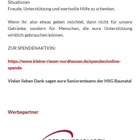
Situationen
Freude, Unterstützung und wertvolle Hilfe zu schenken.
Wenn ihr also etwas geben möchtet, dann nicht für unsere
Getränke, sondern für Menschen, die eure Unterstützung
wirklich gebrauchen können.
ZUR SPENDENAKTION:
https://www.kleine-riesen-nordhessen.de/spenden/online-
spende
Vielen lieben Dank sagen eure Seniorenteams der HSG Baunatal
Werbepartner