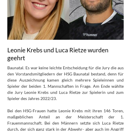
Leonie Krebs und Luca Rietze wurden
geehrt
Baunatal. Es war keine leichte Entscheidung für die Jury die aus
den Vorstandsmitgliedern der HSG Baunatal bestand, denn für
diese Auszeichnung kamen gleich mehrere Spieleinnen und
Spieler der beiden 1. Mannschaften in Frage. Am Ende wählte
die Jury Leonie Krebs und Luca Rietze zur Spielerin und zum
Spieler des Jahres 2022/23.
Bei den HSG-Frauen hatte Leonie Krebs mit ihren 146 Toren,
maßgeblichen Anteil an der Meisterschaft der 1.
Frauenmannschaft. Bei den Männern setzte sich Luca Rietze
durch, der sich ganz stark in der Abwehr- aber auch im Angriff