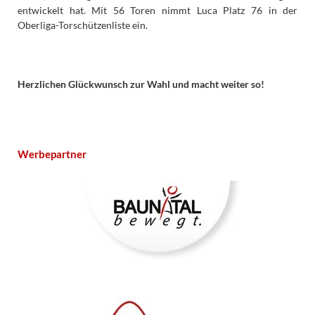
entwickelt hat. Mit 56 Toren nimmt Luca Platz 76 in der
Oberliga-Torschützenliste ein.
Herzlichen Glückwunsch zur Wahl und macht weiter so!
Werbepartner