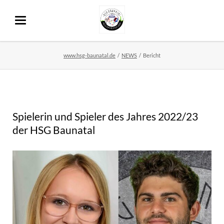
www.hsg-baunatal.de
NEWS
Bericht
Spielerin und Spieler des Jahres 2022/23
der HSG Baunatal