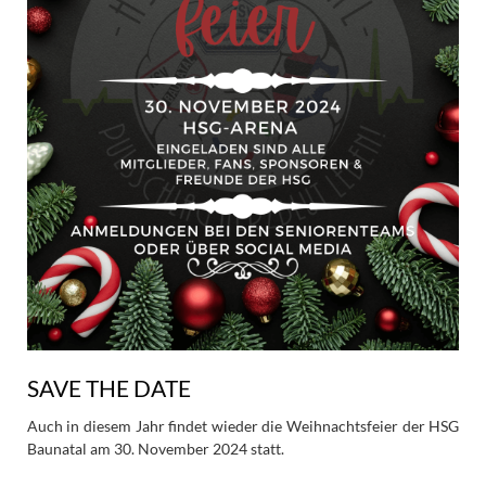
SAVE THE DATE
Auch in diesem Jahr findet wieder die Weihnachtsfeier der HSG
Baunatal am 30. November 2024 statt.