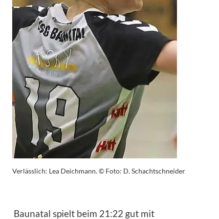
Verlässlich: Lea Deichmann. © Foto: D. Schachtschneider
Baunatal spielt beim 21:22 gut mit