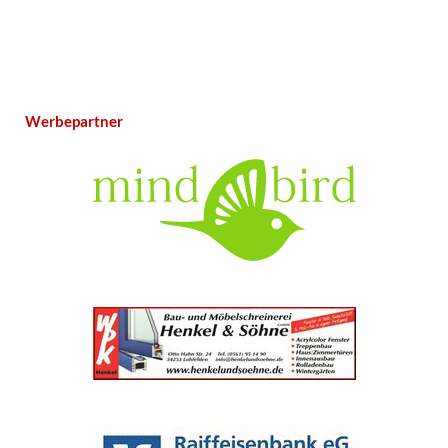
Werbepartner