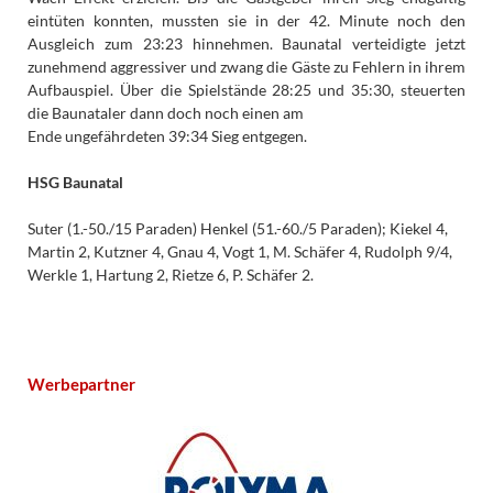
eintüten konnten, mussten sie in der 42. Minute noch den
Ausgleich zum 23:23 hinnehmen. Baunatal verteidigte jetzt
zunehmend aggressiver und zwang die Gäste zu Fehlern in ihrem
Aufbauspiel. Über die Spielstände 28:25 und 35:30, steuerten
die Baunataler dann doch noch einen am
Ende ungefährdeten 39:34 Sieg entgegen.
HSG Baunatal
Suter (1.-50./15 Paraden) Henkel (51.-60./5 Paraden); Kiekel 4,
Martin 2, Kutzner 4, Gnau 4, Vogt 1, M. Schäfer 4, Rudolph 9/4,
Werkle 1, Hartung 2, Rietze 6, P. Schäfer 2.
Werbepartner