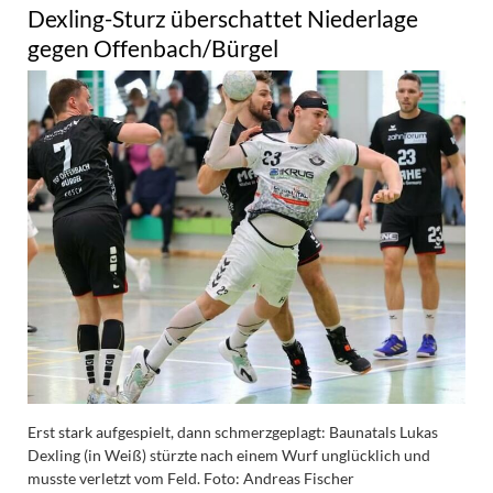
Dexling-Sturz überschattet Niederlage
gegen Offenbach/Bürgel
Erst stark aufgespielt, dann schmerzgeplagt: Baunatals Lukas
Dexling (in Weiß) stürzte nach einem Wurf unglücklich und
musste verletzt vom Feld. Foto: Andreas Fischer