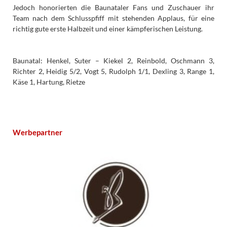
Jedoch honorierten die Baunataler Fans und Zuschauer ihr
Team nach dem Schlusspfiff mit stehenden Applaus, für eine
richtig gute erste Halbzeit und einer kämpferischen Leistung.
Baunatal: Henkel, Suter – Kiekel 2, Reinbold, Oschmann 3,
Richter 2, Heidig 5/2, Vogt 5, Rudolph 1/1, Dexling 3, Range 1,
Käse 1, Hartung, Rietze
Werbepartner