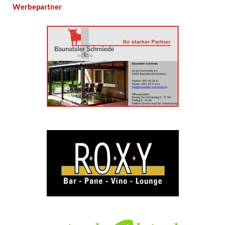
Werbepartner