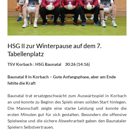
HSG II zur Winterpause auf dem 7.
Tabellenplatz
TSV Korbach : HSG Baunatal 30:26 (14:16)
Baunatal II in Korbach – Gute Anfangsphase, aber am Ende
fehlte die Kraft
Baunatal trat ersatzgeschwächt zum Auswärtsspiel in Korbach
an und konnte zu Beginn des Spiels einen soliden Start hinlegen.
Die Mannschaft zeigte eine starke Leistung und konnte die
ersten Minuten gut für sich gestalten. Besonders die offensive
Spielweise und die sichere Abwehrarbeit gaben den Baunataler
Spielern Selbstvertrauen.