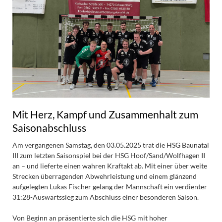
Mit Herz, Kampf und Zusammenhalt zum
Saisonabschluss
Am vergangenen Samstag, den 03.05.2025 trat die HSG Baunatal
III zum letzten Saisonspiel bei der HSG Hoof/Sand/Wolfhagen II
an – und lieferte einen wahren Kraftakt ab. Mit einer über weite
Strecken überragenden Abwehrleistung und einem glänzend
aufgelegten Lukas Fischer gelang der Mannschaft ein verdienter
31:28-Auswärtssieg zum Abschluss einer besonderen Saison.
Von Beginn an präsentierte sich die HSG mit hoher