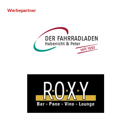
Werbepartner