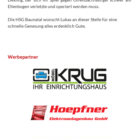
Ellenbogen verletzte und operiert werden muss.
Die HSG Baunatal wünscht Lukas an dieser Stelle für eine
schnelle Genesung alles erdenklich Gute.
Werbepartner