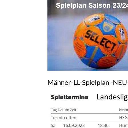
Männer-LL-Spielplan -NEU