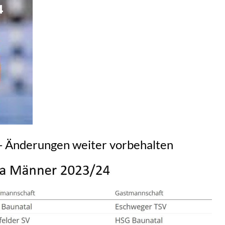
- Änderungen weiter vorbehalten