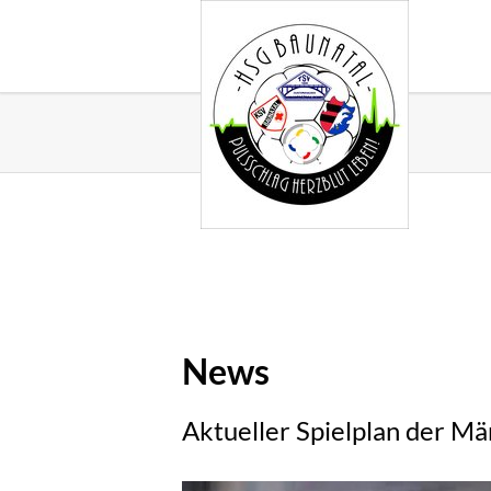
News
Aktueller Spielplan der M