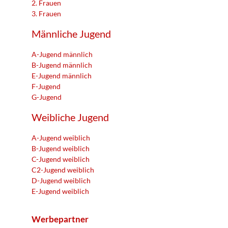
2. Frauen
3. Frauen
Männliche Jugend
A-Jugend männlich
B-Jugend männlich
E-Jugend männlich
F-Jugend
G-Jugend
Weibliche Jugend
A-Jugend weiblich
B-Jugend weiblich
C-Jugend weiblich
C2-Jugend weiblich
D-Jugend weiblich
E-Jugend weiblich
Werbepartner