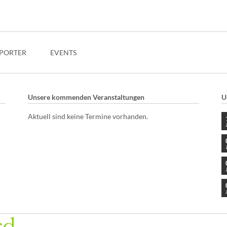
PORTER
EVENTS
Unsere kommenden Veranstaltungen
U
Aktuell sind keine Termine vorhanden.