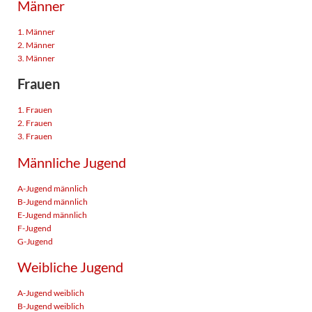
Männer
1. Männer
2. Männer
3. Männer
Frauen
1. Frauen
2. Frauen
3. Frauen
Männliche Jugend
A-Jugend männlich
B-Jugend männlich
E-Jugend männlich
F-Jugend
G-Jugend
Weibliche Jugend
A-Jugend weiblich
B-Jugend weiblich