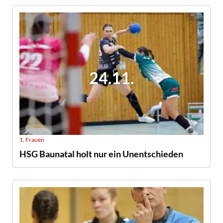
24.11.
1. Frauen
HSG Baunatal holt nur ein Unentschieden