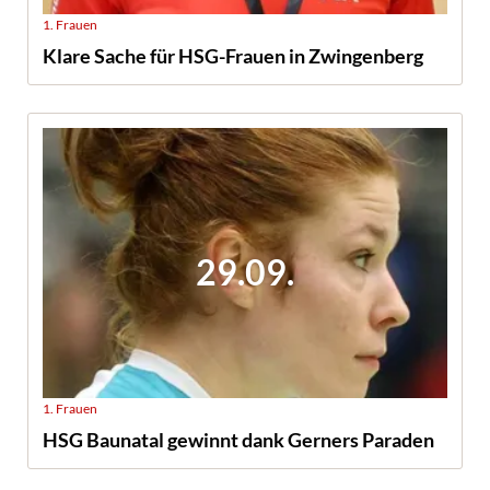
1. Frauen
Klare Sache für HSG-Frauen in Zwingenberg
29.09.
1. Frauen
HSG Baunatal gewinnt dank Gerners Paraden