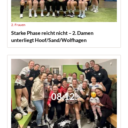
2. Frauen
Starke Phase reicht nicht – 2. Damen
unterliegt Hoof/Sand/Wolfhagen
08.12.