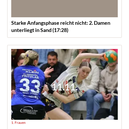
Starke Anfangsphase reicht nicht: 2. Damen
unterliegt in Sand (17:28)
11.11.
1. Frauen