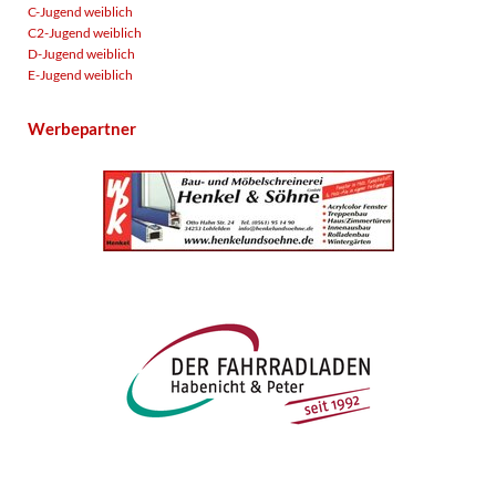
C-Jugend weiblich
C2-Jugend weiblich
D-Jugend weiblich
E-Jugend weiblich
Werbepartner