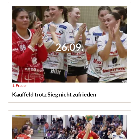
26.09.
1. Frauen
Kauffeld trotz Sieg nicht zufrieden