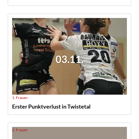
03.11.
1. Frauen
Erster Punktverlust in Twistetal
2. Frauen