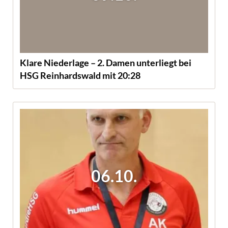
Klare Niederlage – 2. Damen unterliegt bei
HSG Reinhardswald mit 20:28
06.10.