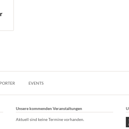
r
PORTER
EVENTS
Unsere kommenden Veranstaltungen
U
Aktuell sind keine Termine vorhanden.