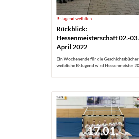
B-Jugend weiblich
Rückblick:
Hessenmeisterschaft 02.-03.
April 2022
Ein Wochenende für die Geschichtsbücher
weibliche B-Jugend wird Hessenmeister 2
17.01.