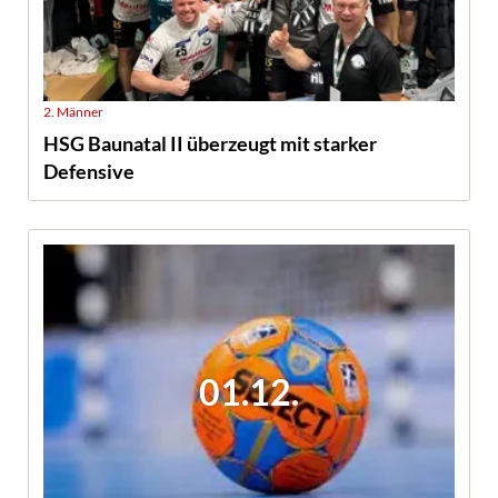
2. Männer
HSG Baunatal II überzeugt mit starker
Defensive
01.12.