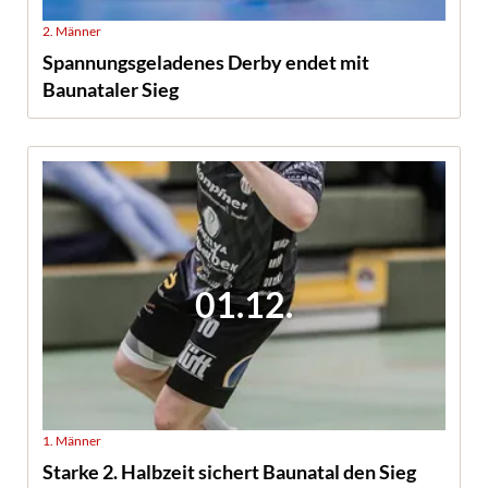
2. Männer
Spannungsgeladenes Derby endet mit
Baunataler Sieg
01.12.
1. Männer
Starke 2. Halbzeit sichert Baunatal den Sieg