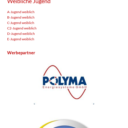
Weibliche Jugend
A-Jugend weiblich
B-Jugend weiblich
C-Jugend weiblich
C2-Jugend weiblich
D-Jugend weiblich
E-Jugend weiblich
Werbepartner