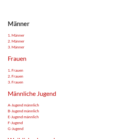
Männer
1. Männer
2. Männer
3. Männer
Frauen
1. Frauen
2. Frauen
3. Frauen
Männliche Jugend
A-Jugend männlich
B-Jugend männlich
E-Jugend männlich
F-Jugend
G-Jugend