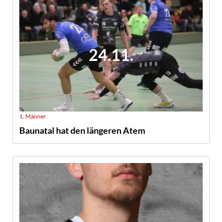
24.11.
1. Männer
Baunatal hat den längeren Atem