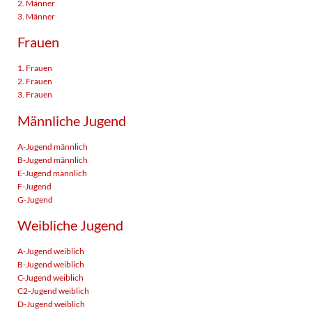
2. Männer
3. Männer
Frauen
1. Frauen
2. Frauen
3. Frauen
Männliche Jugend
A-Jugend männlich
B-Jugend männlich
E-Jugend männlich
F-Jugend
G-Jugend
Weibliche Jugend
A-Jugend weiblich
B-Jugend weiblich
C-Jugend weiblich
C2-Jugend weiblich
D-Jugend weiblich