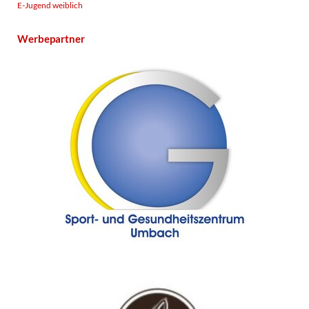
E-Jugend weiblich
Werbepartner