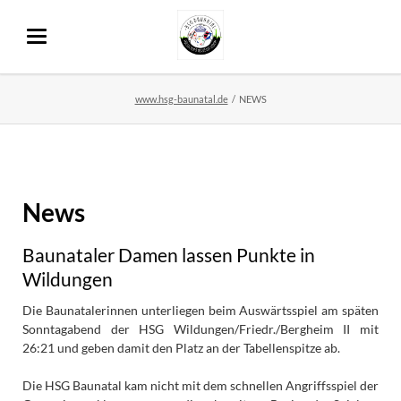
www.hsg-baunatal.de
NEWS
News
Baunataler Damen lassen Punkte in
Wildungen
Die Baunatalerinnen unterliegen beim Auswärtsspiel am späten
Sonntagabend der HSG Wildungen/Friedr./Bergheim II mit
26:21 und geben damit den Platz an der Tabellenspitze ab.
Die HSG Baunatal kam nicht mit dem schnellen Angriffsspiel der