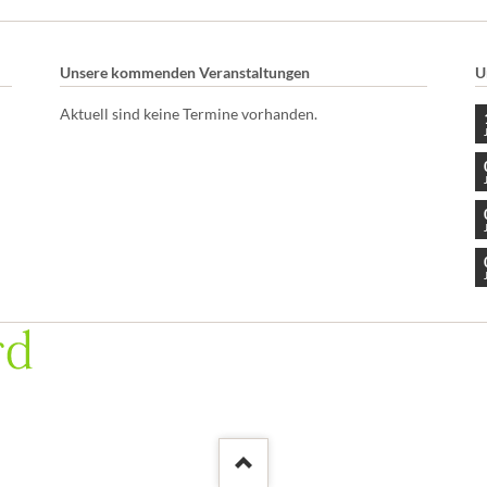
Unsere kommenden Veranstaltungen
U
Aktuell sind keine Termine vorhanden.