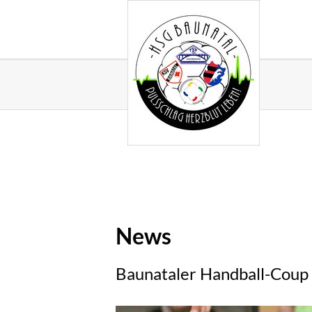
News
Baunataler Handball-Coup 