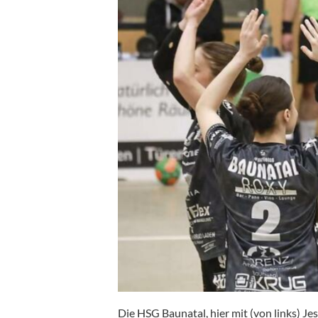
Die HSG Baunatal, hier mit (von links) Jes