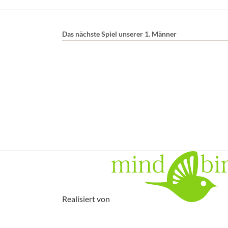
Das nächste Spiel unserer 1. Männer
Realisiert von