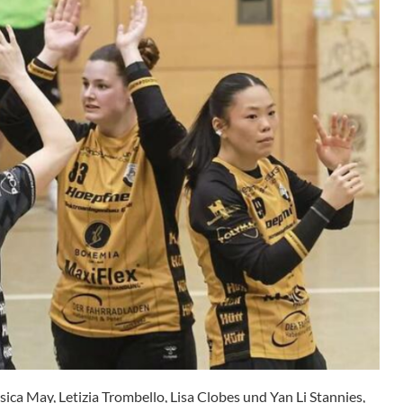
sica May, Letizia Trombello, Lisa Clobes und Yan Li Stannies,