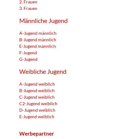
2. Frauen
3. Frauen
Männliche Jugend
A-Jugend männlich
B-Jugend männlich
E-Jugend männlich
F-Jugend
G-Jugend
Weibliche Jugend
A-Jugend weiblich
B-Jugend weiblich
C-Jugend weiblich
C2-Jugend weiblich
D-Jugend weiblich
E-Jugend weiblich
Werbepartner