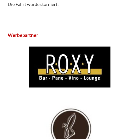
Die Fahrt wurde storniert!
Werbepartner