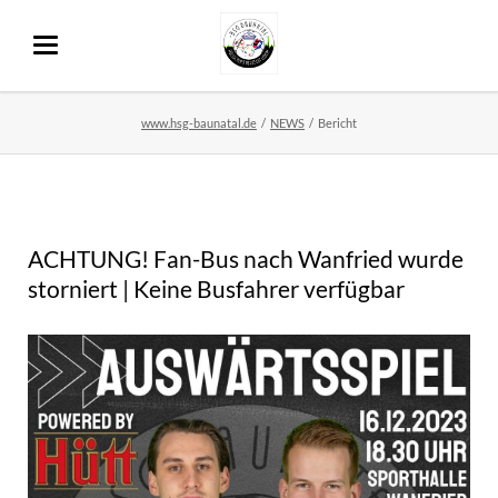
www.hsg-baunatal.de
NEWS
Bericht
ACHTUNG! Fan-Bus nach Wanfried wurde
storniert | Keine Busfahrer verfügbar