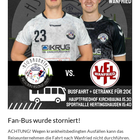
Fan-Bus wurde storniert!
ACHTUNG! Wegen krankheitsbedingten Ausfällen kann das
Reiseunternehmen die Fahrt nach Wanfried nicht durchführen.