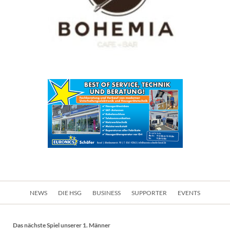
Navigation
NEWS
DIE HSG
BUSINESS
SUPPORTER
EVENTS
überspringen
Das nächste Spiel unserer 1. Männer