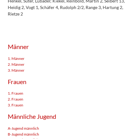
Henkel, Suter, Lubadel; Kiekel, Reinbold, Martin 2, Seibert 13,
Heidig 2, Vogt 1, Schäfer 4, Rudolph 2/2, Range 3, Hartung 2,
Rietze 2
Männer
1. Männer
2. Männer
3. Männer
Frauen
1. Frauen
2. Frauen
3. Frauen
Männliche Jugend
A-Jugend männlich
B-Jugend männlich