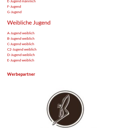
E-Jugend männlich
F-Jugend
G-Jugend
Weibliche Jugend
A-Jugend weiblich
B-Jugend weiblich
C-Jugend weiblich
C2-Jugend weiblich
D-Jugend weiblich
E-Jugend weiblich
Werbepartner