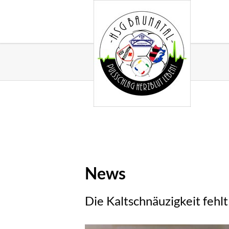
News
Die Kaltschnäuzigkeit fehlt