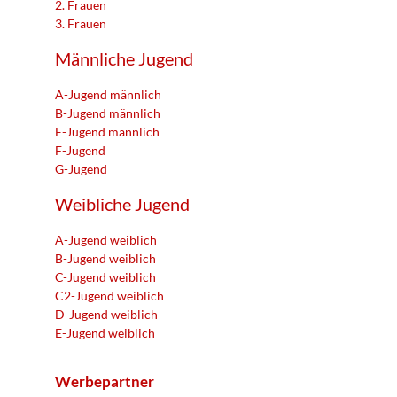
2. Frauen
3. Frauen
Männliche Jugend
A-Jugend männlich
B-Jugend männlich
E-Jugend männlich
F-Jugend
G-Jugend
Weibliche Jugend
A-Jugend weiblich
B-Jugend weiblich
C-Jugend weiblich
C2-Jugend weiblich
D-Jugend weiblich
E-Jugend weiblich
Werbepartner