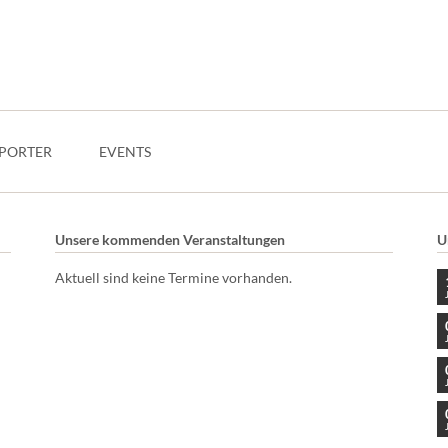
PORTER
EVENTS
Unsere kommenden Veranstaltungen
U
Aktuell sind keine Termine vorhanden.