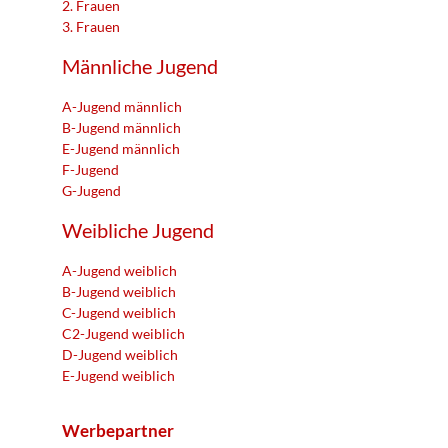
2. Frauen
3. Frauen
Männliche Jugend
A-Jugend männlich
B-Jugend männlich
E-Jugend männlich
F-Jugend
G-Jugend
Weibliche Jugend
A-Jugend weiblich
B-Jugend weiblich
C-Jugend weiblich
C2-Jugend weiblich
D-Jugend weiblich
E-Jugend weiblich
Werbepartner