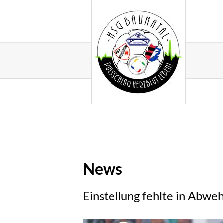
News
Einstellung fehlte in Abweh