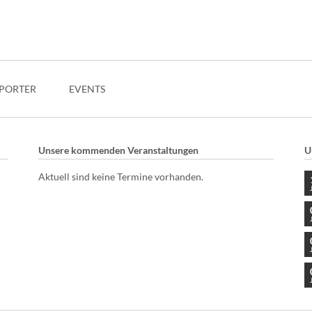
PORTER
EVENTS
Unsere kommenden Veranstaltungen
U
Aktuell sind keine Termine vorhanden.