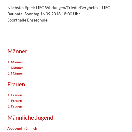
Nächstes Spiel: HSG Wildungen/Friedr./Bergheim – HSG
Baunatal Sonntag 16.09.2018 18:00 Uhr
Sporthalle Enseschule
Männer
1. Männer
2. Männer
3. Männer
Frauen
1. Frauen
2. Frauen
3. Frauen
Männliche Jugend
A-Jugend männlich