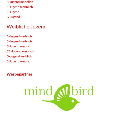
B-Jugend männlich
E-Jugend männlich
F-Jugend
G-Jugend
Weibliche Jugend
A-Jugend weiblich
B-Jugend weiblich
C-Jugend weiblich
C2-Jugend weiblich
D-Jugend weiblich
E-Jugend weiblich
Werbepartner