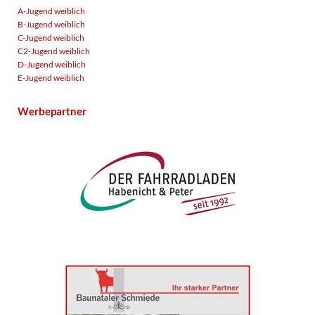
A-Jugend weiblich
B-Jugend weiblich
C-Jugend weiblich
C2-Jugend weiblich
D-Jugend weiblich
E-Jugend weiblich
Werbepartner