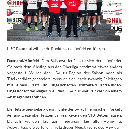
HSG Baunatal will beide Punkte aus Hünfeld entführen
Baunatal/Hünfeld.
Den Saisonverlauf hatte sich der Hünfelder
SV nach dem Abstieg aus der Oberliga bestimmt etwas anders
vorgestellt. Wurde der HSV zu Beginn der Saison noch als
Titelkandidat gehandelt, muss er sich nach zwanzig Spieltagen
mit einem Platz im ungesicherten Mittelfeld anfreunden.
Ungesichert deswegen, weil den HSV nur vier Punkte von einem
Abstiegsplatz trennen.
Der letzte Sieg gelang dem Hünfelder SV auf heimischen Parkett
Anfang Dezember letzten Jahres, gegen den VfB Bettenhausen.
Danach wurden bis zum heutigen Tag alle Heim- u.
Auswärtsspiele verloren. Trotz dieser Negativserie des HSV darf