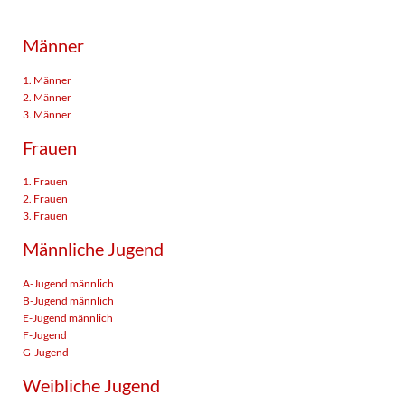
Männer
1. Männer
2. Männer
3. Männer
Frauen
1. Frauen
2. Frauen
3. Frauen
Männliche Jugend
A-Jugend männlich
B-Jugend männlich
E-Jugend männlich
F-Jugend
G-Jugend
Weibliche Jugend