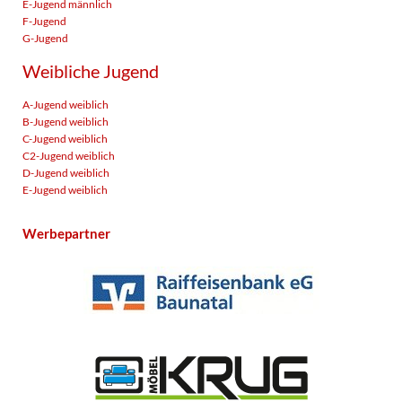
E-Jugend männlich
F-Jugend
G-Jugend
Weibliche Jugend
A-Jugend weiblich
B-Jugend weiblich
C-Jugend weiblich
C2-Jugend weiblich
D-Jugend weiblich
E-Jugend weiblich
Werbepartner