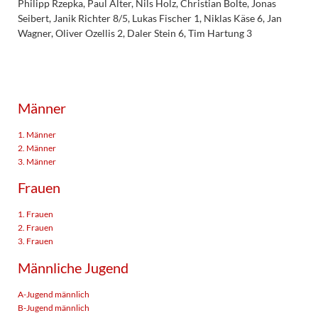
Philipp Rzepka, Paul Alter, Nils Holz, Christian Bolte, Jonas
Seibert, Janik Richter 8/5, Lukas Fischer 1, Niklas Käse 6, Jan
Wagner, Oliver Ozellis 2, Daler Stein 6, Tim Hartung 3
Männer
1. Männer
2. Männer
3. Männer
Frauen
1. Frauen
2. Frauen
3. Frauen
Männliche Jugend
A-Jugend männlich
B-Jugend männlich